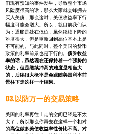
们现有预知的事件发生，导致整个市场
风险度很高的话，那么大家就会蜂拥去
买入美债，那么这时，美债收益率下行
幅度可能会增大。所以，就目前我们认
为：通胀是处在低位，虽然继续下降的
难度很大，但是重新回到高位基本上是
不可能的。与此同时，整个美国的货币
政策的利率前景也是下行的。
债券收益
率的话，虽然现在还保持着一个强势的
状态，但是继续冲高的难度是相当大
的，后续很大概率是会跟随美国利率前
景往下走这样一个结果。
03.以防万一的交易策略
美国的利率再往上走的空间已经是不太
大了，所以那么你再去在这样一个相对
的
高位做多美债收益率性价比不高。对