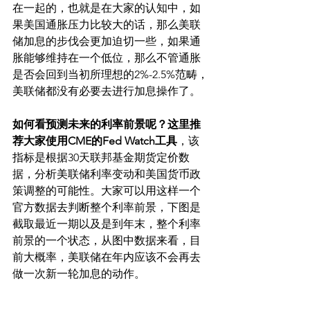
在一起的，也就是在大家的认知中，如
果美国通胀压力比较大的话，那么美联
储加息的步伐会更加迫切一些，如果通
胀能够维持在一个低位，那么不管通胀
是否会回到当初所理想的2%-2.5%范畴，
美联储都没有必要去进行加息操作了。
如何看预测未来的利率前景呢？这里推
荐大家使用CME的Fed Watch工具
，该
指标是根据30天联邦基金期货定价数
据，分析美联储利率变动和美国货币政
策调整的可能性。大家可以用这样一个
官方数据去判断整个利率前景，下图是
截取最近一期以及是到年末，整个利率
前景的一个状态，从图中数据来看，目
前大概率，美联储在年内应该不会再去
做一次新一轮加息的动作。