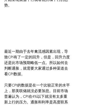
势。
最近一期由于去年禽流感因素出现，导
致CPI有了一定的回升，但是，回升力度
还是比市场预期略低一点。所以如何去
判断通胀，就需要大家通过多种渠道去
看CPI数据。
只要CPI的数据是在一个比较正常的水平
上，那美联储就没必要加息。目前市场
普遍认为，CPI在4%以下就没有太多重
新上行的压力。通胀和利率是高度联系