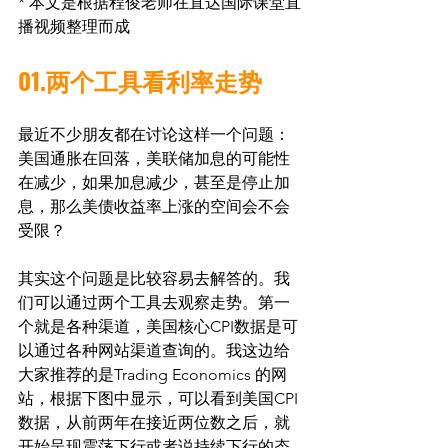
* 本文是根据程俊老师在直达国际课堂直
播视频整理而成
01.两个工具看利率走势
最近不少朋友都在讨论这样一个问题：
美国通胀在回落，美联储加息的可能性
在减少，如果加息减少，甚至是停止加
息，那么美债收益率上涨的空间会不会
受限？
其实这个问题是比较容易去解答的。我
们可以通过两个工具去观察走势。第一
个就是各种渠道，美国核心CPI数据是可
以通过各种网站渠道查询的。我这边给
大家推荐的是Trading Economics 的网
站，根据下图中显示，可以看到美国CPI
数据，从前两年在接近两位数之后，就
开始呈现震荡下行或者说持续下行的态