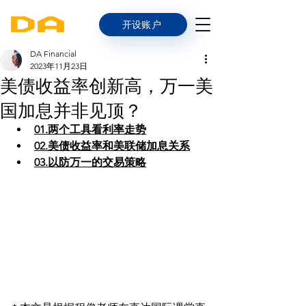
开设账户
DA Financial
2023年11月23日
美债收益率创新高，万一美
国加息并非见顶？
01.两个工具看利率走势
02.美债收益率和美联储加息关系
03.以防万一的交易策略