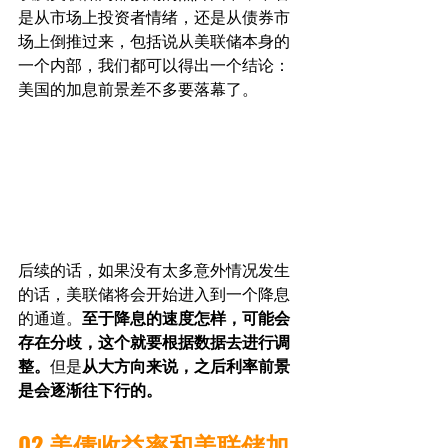
是从市场上投资者情绪，还是从债券市
场上倒推过来，包括说从美联储本身的
一个内部，我们都可以得出一个结论：
美国的加息前景差不多要落幕了。
后续的话，如果没有太多意外情况发生
的话，美联储将会开始进入到一个降息
的通道。
至于降息的速度怎样，可能会
存在分歧，这个就要根据数据去进行调
整。
但是
从大方向来说，之后利率前景
是会逐渐往下行的。
02.美债收益率和美联储加