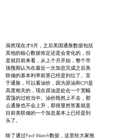
虽然现在才8月，之后美国通胀数据包括
其他的核心数据肯定还是会变化的，但
是就目前来看，从上个月开始，整个市
场预期认为在最近一次加息完成之后美
联储的基本利率前景已经是到位了。至
于通胀，可以看油价，因为原油和CPI是
高度相关的，现在原油是处在一个宽幅
震荡的过程当中。油价既然上不去，那
么通胀也不会上升，那很显然答案就是
目前美联储的一个加息基本上已经是到
头了。
除了通过Fed Watch数据，这里给大家推