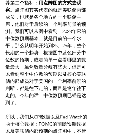
荐第二个指标：
用点阵图的方式去观
察
。点阵图其实代表的就是美联储内部
成员，也就是各个地方的一个联储主
席，他们对于后续的一个利率前景的预
测。我们可以从图中看到，2023年它的
中位数预期基本上就是目前的一个水
平，那么从明年开始到25、26年，整个
长期的一个趋势，根据图中蓝色部分中
位数的预期，或者简单一点看哪里的数
量最大，虽然数量分歧有些大，但是可
以看到整个中位数的预期以及核心美联
储内部成员对于美国的一个利率前景的
判断，都是往下走的，而且是逐年往下
走的。今年的话，中位数预期已经是达
到了。
所以，我们从CPI数据以及Fed Watch的
两个核心数据：FOMC的前瞻预期数据
以及美联储内部预期的点阵图中，不管