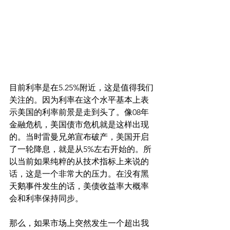
目前利率是在5.25%附近，这是值得我们
关注的。因为利率在这个水平基本上表
示美国的利率前景是走到头了。像08年
金融危机，美国债市危机就是这样出现
的。当时雷曼兄弟宣布破产，美国开启
了一轮降息，就是从5%左右开始的。所
以当前如果纯粹的从技术指标上来说的
话，这是一个非常大的压力。在没有黑
天鹅事件发生的话，美债收益率大概率
会和利率保持同步。
那么，如果市场上突然发生一个超出我