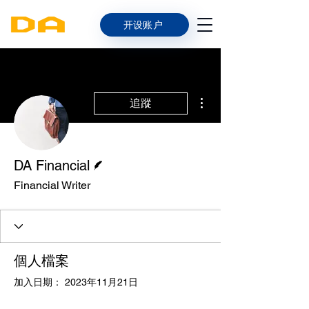
开设账户
更多動作
追蹤
作者
DA Financial
Financial Writer
個人檔案
加入日期： 2023年11月21日