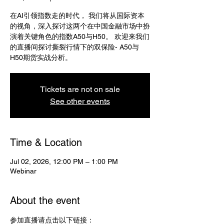
在AI引领指数走的时代， 我们将从国际资本
的视角，深入探讨这两个在中国金融市场中扮
演着关键角色的指数A50与H50。 欢迎来我们
的直播间探讨撕裂行情下的双保险- A50与
H50期货实战分析。
Tickets are not on sale
See other events
Time & Location
Jul 02, 2026, 12:00 PM – 1:00 PM
Webinar
About the event
参加直播请点击以下链接：