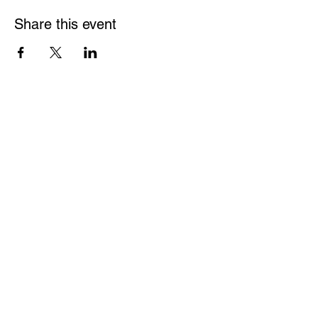
Share this event