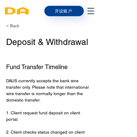
开设账户
< Back
Deposit & Withdrawal
Fund Transfer Timeline
DAUS currently accepts the bank wire 
transfer only. Please note that international 
wire transfer is normally longer than the 
domestic transfer.
1. Client request fund deposit on client 
portal.
2. Client checks status changed on client 