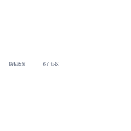
隐私政策
客户协议