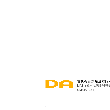
直达金融新加坡有限
MAS（资本市场服务牌
CMS101371）