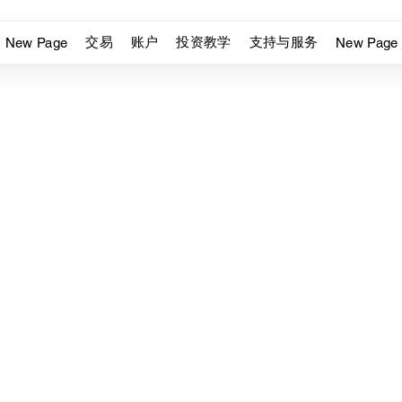
交易
账户
投资教学
支持与服务
New Page
New Page