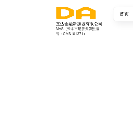
首页
直达金融新加坡有限公司
MAS（资本市场服务牌照编
号：CMS101371）