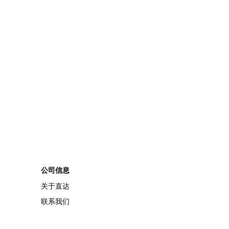
公司信息
关于直达
联系我们