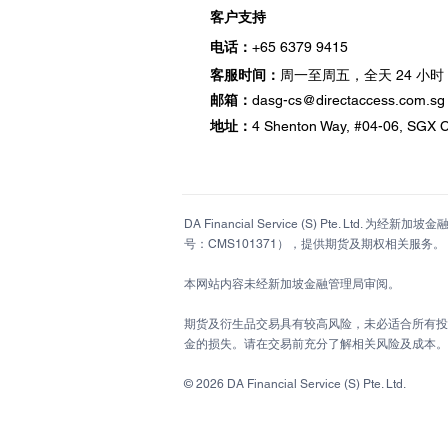
客户支持
电话：
+65 6379 9415
小时
客服时间：
周一至周五，全天 24
邮箱：
dasg-cs@directaccess.com.sg
地址：
4 Shenton Way, #04-06, SGX
DA Financial Service (S) Pte. Ltd
号：CMS101371），提供期货及期权相关服务。
本网站内容未经新加坡金融管理局审阅。
期货及衍生品交易具有较高风险，未必适合所有投
金的损失。请在交易前充分了解相关风险及成本。
© 2026 DA Financial Service (S) Pte. Ltd.