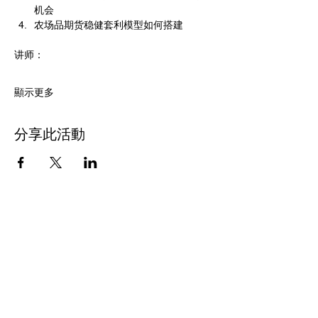
机会
农场品期货稳健套利模型如何搭建
讲师：
顯示更多
分享此活動