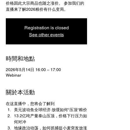
价格因此大宗商品也随之涨价。 参加我们的
直播来了解2026粮价有什么变局。
Registration is closed
See other events
時間和地點
2026年5月14日 16:00 – 17:00
Webinar
關於本活動
在这直播中，您将会了解到
美元波动鱼全球经济·放缓如何“压顶“粮价
13.2亿吨产量泰山压顶，价格下行压力如
何对冲
地缘政治动荡，如何抓捕捉小麦突发放涨