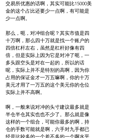
交易所优惠的话啊，其实可能比15000美
金的这个占比还要少一点啊，有可能是
少一点啊。
那么，呃，对冲组合呢？其实市值是四
十万啊，那么四十万就是找一个账户的
四倍杠杆左右，虽然是杠杆好像有四
倍，但是实际上因为它是对冲了呃，一
多头跟空头是对在一起的，所以的话
呢，实际上并不是特别的高啊，因为你
占用的保证金才一万五嘛啊，你的十万
美元才用了一万五的这个美元你的仓位
实际上并不高啊。
啊，一般来说对冲的头寸建议最多就是
半仓半仓其实也也不少了。那么就是像
这样的一个组合，可能你最多的啊，持
仓的手数可能就是啊，六手对九手都已
经是比较多的一个差不多的一个啊水平