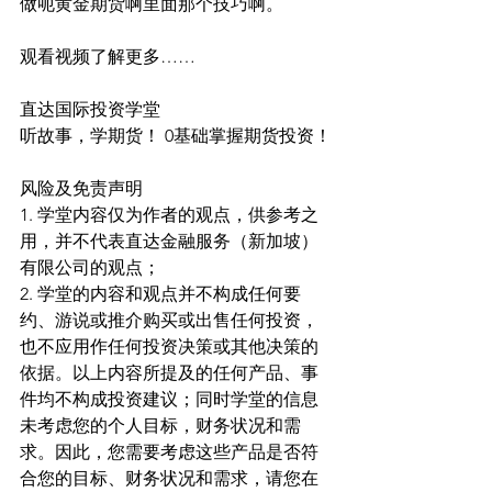
做呃黄金期货啊里面那个技巧啊。
观看视频了解更多……
直达国际投资学堂
听故事，学期货！ 0基础掌握期货投资！
风险及免责声明
1. 学堂内容仅为作者的观点，供参考之
用，并不代表直达金融服务（新加坡）
有限公司的观点；
2. 学堂的内容和观点并不构成任何要
约、游说或推介购买或出售任何投资，
也不应用作任何投资决策或其他决策的
依据。以上内容所提及的任何产品、事
件均不构成投资建议；同时学堂的信息
未考虑您的个人目标，财务状况和需
求。因此，您需要考虑这些产品是否符
合您的目标、财务状况和需求，请您在