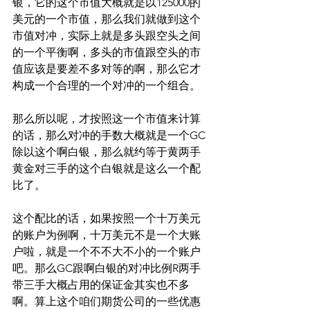
银，它的这个市值大概就是以125000的
美元的一个市值，那么我们就做到这个
市值对冲，实际上就是多头跟空头之间
的一个平衡啊，多头的市值跟空头的市
值应该是要差不多对等的啊，那么它才
构成一个合理的一个对冲的一个组合。
那么所以呢，才按照这一个市值来计算
的话，那么对冲的手数大概就是一个GC
除以这个啊白银，那么就约等于黄两手
黄金对三手的这个白银就是这么一个配
比了。
这个配比的话，如果按照一个十万美元
的账户为例啊，十万美元不是一个大账
户啦，就是一个不不大不小的一个账户
吧。那么GC跟啊白银的对冲比例R两手
带三手大概占用的保证金其实也不多
啊。算上这个咱们期货公司的一些优惠