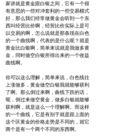
家讲就是黄金跟白银之间，它有一个很
有意思的一些对冲套利的一些交易模式
好，那么我们经常做黄金会听到一个东
西叫经营比价啊，经营比价实际上是可
以交易的啊，怎么说就是那条现在白色
的一个曲线啊，代表的是什么呢？就是
黄金比白银啊，简单来说就是我做多黄
金，同时做空白银所得出来的一个收益
曲线啊。
你可以这么理解，简单来说，白色线往
上涨做多，黄金做空白银我就能够获利
了啊。那么倒过来啊，曲线下跌的话，
呃，倒过来做空黄金，做多白银就能够
获利啊，就是这么一个理解啊。而这样
的一个曲线，它是有别于就是跟上面的
这个区黄金的价格走势是不同的，就它
两个是有一个两个不同的东西啊。