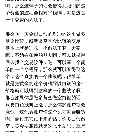
啊，那么这样子的话会使得我咱们的这
个资金的波动会相对平稳啊，就是这么
一个交易的方法了。
那么啊，黄金跟白银的对冲的这个做多
基金比较，或者做空基金比较的交易，
基本上就是这么一个做法了啊。大家
呢，不妨有条件的朋友啊，可以就是说
回去找个交易软件，嗯，可以写一个简
单的一个小程序，那么就可以看得到这
个，这个直接的一个曲线呢，很简单，
就是把黄金的这个价格除以白银的这个
价格就可以得到这样的一个曲线了啊。
那么如果你是做多黄金做空白银的话，
只要白色线向上涨，那么你的账户就会
赚钱，这代表账户你这个头寸就会赚钱
啊。倒过来它跌下来的话，你多白银做
空，黄金要赚钱就是这么个意思，就是