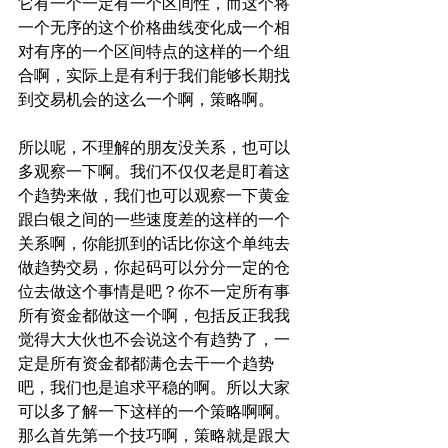
它有一个一定有一个区间性，而这个将
一个无序的这个价格曲线变化成一个相
对有序的一个区间特点的这样的一个组
合啊，实际上是有利于我们能够长期找
到交易机会的这么一个啊，策略啊。
所以呢，不理解的朋友没关系，也可以
多观察一下啊。我们不仅仅老是盯着这
个趋势来做，我们也可以观察一下黄金
跟白银之间的一些速度差的这样的一个
关系啊，你能抓到的话比你这个单纯去
做趋势交易，你起码可以分分一定的仓
位去做这个事情是吧？你不一定所有事
所有资金都做这一个啊，包括反正我我
觉得大大伙也不会说这个有趋势了，一
定是所有资金都都满仓去干一个趋势
吧，我们也是追求平稳的啊。所以大家
可以多了解一下这样的一个策略啊啊。
那么首先第一个技巧啊，策略就是跟大