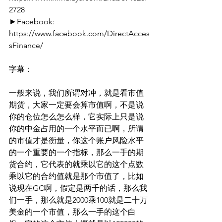
2728
►Facebook: 
https://www.facebook.com/DirectAcces
sFinance/
字幕：
一般来说，我们所谓对冲，就是看市值
期货，大家一定要会算市值啊，不是说
你的仓位怎么怎么样，它实际上只是说
你的中金占用的一个水平而已啊，所谓
的市值才是衡量，你这个账户风险水平
的一个重要的一个指标，那么一手的期
货合约，它代表的就乘以它的这个点数
乘以它的合约值就是那个市值了，比如
说现在GC啊，假定是两千的话，那么我
们一手，那么就是2000乘100就是二十万
美金的一个市值，那么一手的这个白