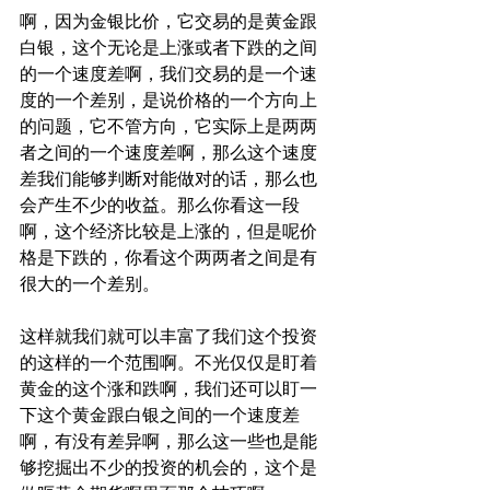
啊，因为金银比价，它交易的是黄金跟
白银，这个无论是上涨或者下跌的之间
的一个速度差啊，我们交易的是一个速
度的一个差别，是说价格的一个方向上
的问题，它不管方向，它实际上是两两
者之间的一个速度差啊，那么这个速度
差我们能够判断对能做对的话，那么也
会产生不少的收益。那么你看这一段
啊，这个经济比较是上涨的，但是呢价
格是下跌的，你看这个两两者之间是有
很大的一个差别。
这样就我们就可以丰富了我们这个投资
的这样的一个范围啊。不光仅仅是盯着
黄金的这个涨和跌啊，我们还可以盯一
下这个黄金跟白银之间的一个速度差
啊，有没有差异啊，那么这一些也是能
够挖掘出不少的投资的机会的，这个是