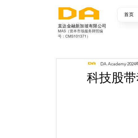
首页
直达金融新加坡有限公司
MAS（资本市场服务牌照编
号：CMS101371）
DA Academy
202
科技股带