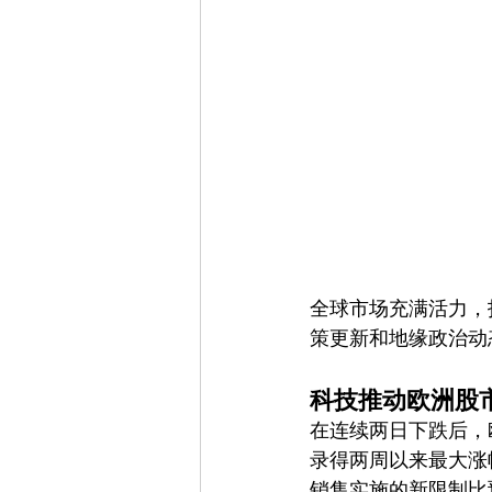
全球市场充满活力，
策更新和地缘政治动
科技推动欧洲股
在连续两日下跌后，欧
录得两周以来最大涨
销售实施的新限制比