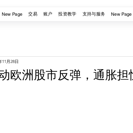
交易
账户
投资教学
支持与服务
New Page
New Page
4年11月28日
动欧洲股市反弹，通胀担