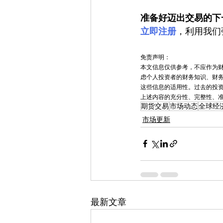
准备好迈出交易的下
立即注册
，利用我们
免责声明：
本文信息仅供参考，不应作为
虑个人投资者的财务知识、财
这些信息的适用性。过去的投资
上述内容的充分性、完整性、
期货交易
市场动态
全球经
市场更新
最新文章