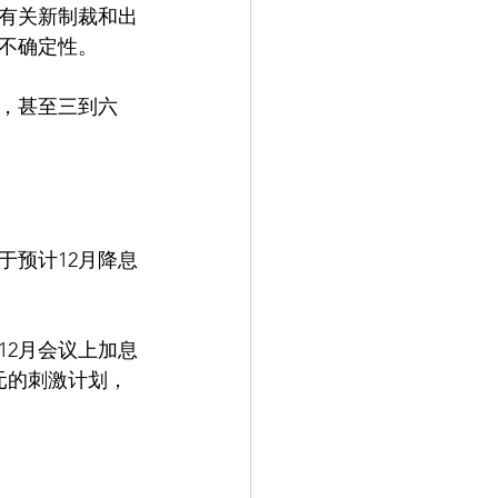
有关新制裁和出
不确定性。
，甚至三到六
于预计12月降息
12月会议上加息
元的刺激计划，