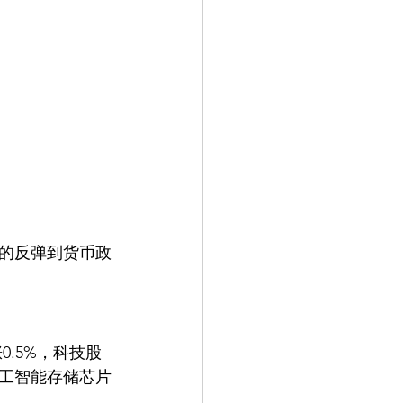
的反弹到货币政
0.5%，科技股
工智能存储芯片