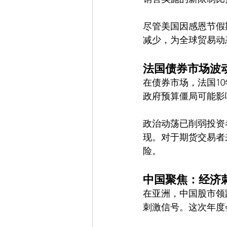
尽管美国因感恩节假
减少，为全球贸易动
法国债券市场波
在债券市场，法国1
政府预算僵局可能影
政治动荡已削弱投资
现。对于期货交易者
险。
中国聚焦：经济
在亚洲，中国股市领
刺激信号。这次年度