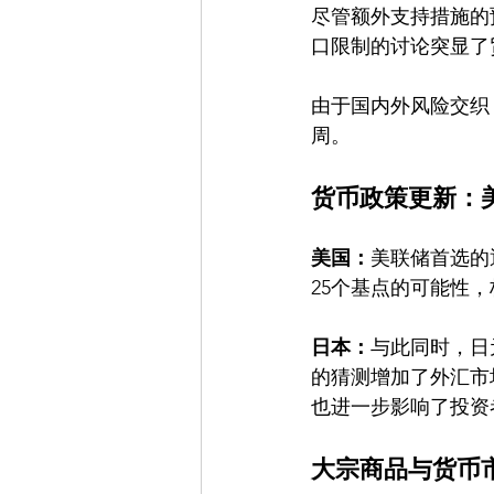
尽管额外支持措施的
口限制的讨论突显了
由于国内外风险交织
周。
货币政策更新：
美国：
美联储首选的
25个基点的可能性
日本：
与此同时，日
的猜测增加了外汇市
也进一步影响了投资
大宗商品与货币