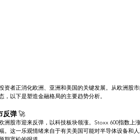
投资者正消化欧洲、亚洲和美国的关键发展。从欧洲股市
态，以下是塑造金融格局的主要趋势分析。
市反弹
 🚀
洲股市迎来反弹，以科技板块领涨。Stoxx 600指数上涨
幅。这一乐观情绪来自于有关美国可能对半导体设备和人
预期宽松的报道。