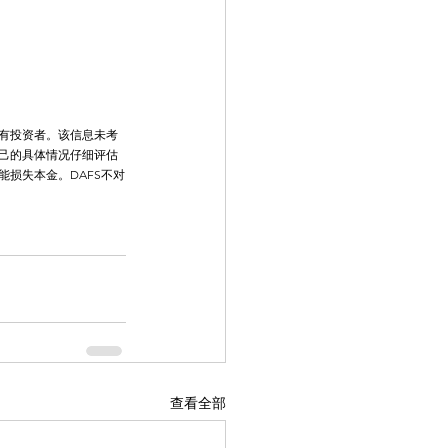
有投资者。该信息未考
己的具体情况仔细评估
损失本金。DAFS不对
查看全部