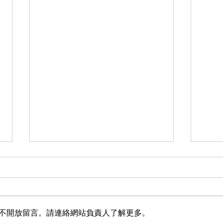
不開放留言。請連絡網站負責人了解更多。