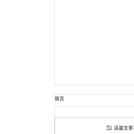
留言
這篇文章