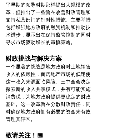
平早期的领导时期那样提出大规模的改
革，但推出了一些旨在改善财政管理和
支持私营部门的针对性措施。主要举措
包括增强地方政府的融资机制和推动技
术进步，显示出在保持监管控制的同时
寻求市场驱动增长的审慎策略。
财政挑战与解决方案
一个显著的挑战是地方政府对土地销售
收入的依赖性，而房地产市场的低迷使
这一收入来源面临风险。三中全会决定
探索新的收入共享模式，并有可能实施
消费税，为地方政府提供更稳定的财政
基础。这一改革旨在分散财政责任，同
时确保地方政府拥有必要的资金来有效
管理其辖区。
敬请关注！📅