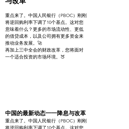
与改革
重点来了。中国人民银行（PBOC）刚刚
将逆回购利率下调了10个基点。这对您
意味着什么？更多的市场流动性、更低
的借贷成本，以及公司拥有更多资金来
推动业务发展。🚀
再加上三中全会的财政改革，您将面对
一个适合投资的市场环境。🍑
中国的最新动态——降息与改革
重点来了。中国人民银行（PBOC）刚刚
将逆回购利率下调了10个基点。这对您