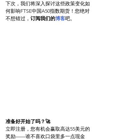
下次，我们将深入探讨这些政策变化如
何影响FTSE中国A50指数期货！您绝对
不想错过，
订阅我们的
博客
吧。
准备好开始了吗？🚀
立即注册，您有机会赢取高达55美元的
奖励——谁不喜欢口袋里多一点现金