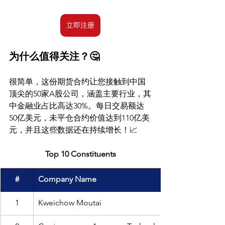
立即注册
为什么值得关注？🤔
很简单，这份期货合约让您接触到中国
顶尖的50家A股公司，涵盖主要行业，其
中金融业占比高达30%。每日交易额达
50亿美元，未平仓合约价值达到110亿美
元，并且这些数据还在持续增长！📈
Top 10 Constituents
#
Company Name
1
Kweichow Moutai