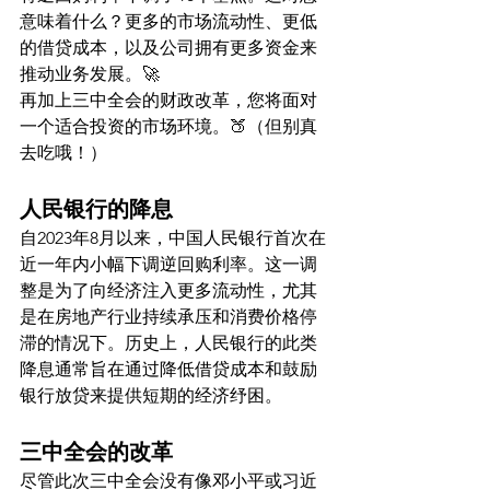
意味着什么？更多的市场流动性、更低
的借贷成本，以及公司拥有更多资金来
推动业务发展。🚀
再加上三中全会的财政改革，您将面对
一个适合投资的市场环境。🍑（但别真
去吃哦！）
人民银行的降息
自2023年8月以来，中国人民银行首次在
近一年内小幅下调逆回购利率。这一调
整是为了向经济注入更多流动性，尤其
是在房地产行业持续承压和消费价格停
滞的情况下。历史上，人民银行的此类
降息通常旨在通过降低借贷成本和鼓励
银行放贷来提供短期的经济纾困。
三中全会的改革
尽管此次三中全会没有像邓小平或习近