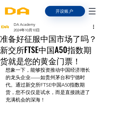
开设账户
DA Academy
2024年10月10日
准备好征服中国市场了吗？
新交所FTSE中国A50指数期
货就是您的黄金门票！
想象一下，能够投资推动中国经济增长
的龙头企业——如贵州茅台和宁德时
代。通过新交所FTSE中国A50指数期
货，您不仅仅是试水，而是直接跳进了
充满机会的深海！