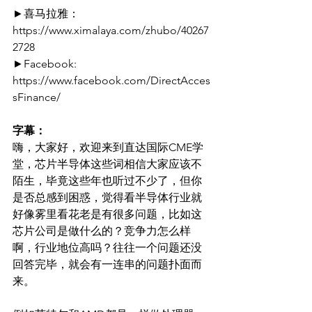
►喜马拉雅：
https://www.ximalaya.com/zhubo/40267
2728
►Facebook: 
https://www.facebook.com/DirectAcces
sFinance/
字幕：
嗨，大家好，欢迎来到直达国际CME学
堂，芯片半导体这些词相信大家应该不
陌生，毕竟这些年也听过不少了，但你
是否总感到困惑，觉得看半导体行业就
好像雾里看花老是有很多问题，比如这
芯片公司是做什么的？竞争力怎么样
啊，行业地位高吗？往往一个问题还没
回答完毕，就会有一连串的问题扑面而
来。