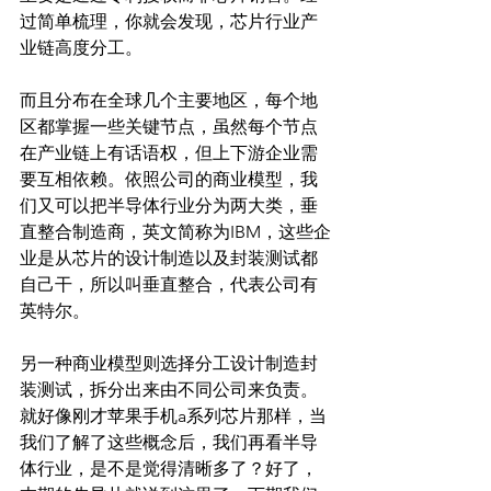
过简单梳理，你就会发现，芯片行业产
业链高度分工。
而且分布在全球几个主要地区，每个地
区都掌握一些关键节点，虽然每个节点
在产业链上有话语权，但上下游企业需
要互相依赖。依照公司的商业模型，我
们又可以把半导体行业分为两大类，垂
直整合制造商，英文简称为IBM，这些企
业是从芯片的设计制造以及封装测试都
自己干，所以叫垂直整合，代表公司有
英特尔。
另一种商业模型则选择分工设计制造封
装测试，拆分出来由不同公司来负责。
就好像刚才苹果手机a系列芯片那样，当
我们了解了这些概念后，我们再看半导
体行业，是不是觉得清晰多了？好了，