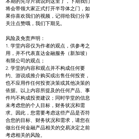
本期的先导片就说到这里了，下期我们
将会带领大家正式打开半导体之门，如
果你喜欢我们的视频，记得给我们分享
关注点赞哦，我们下期见。
风险及免责声明：
1. 学堂内容仅为作者的观点，供参考之
用，并不代表直达金融服务（新加坡）
有限公司的观点；
2. 学堂的内容和观点并不构成任何要
约、游说或推介购买或出售任何投资，
也不应用作任何投资决策或其他决策的
依据。以上内容所提及的任何产品、事
件均不构成投资建议；同时学堂的信息
未考虑您的个人目标，财务状况和需
求。因此，您需要考虑这些产品是否符
合您的目标、财务状况和需求，请您在
做出任何金融产品相关的交易决定之前
考虑相关的风险。