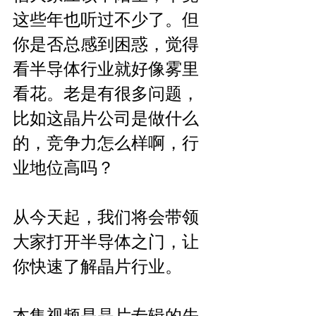
这些年也听过不少了。但
你是否总感到困惑，觉得
看半导体行业就好像雾里
看花。老是有很多问题，
比如这晶片公司是做什么
的，竞争力怎么样啊，行
业地位高吗？
从今天起，我们将会带领
大家打开半导体之门，让
你快速了解晶片行业。
本集视频是晶片专辑的先