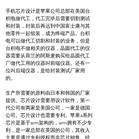
手机芯片设计是苹果公司总部在美国台
积电做代工，代工完毕后需要切割测试
和封装，封装后再运到中国富士康与其
他零件一起组装，成为终端产品。台积
电可以做代工切割和封装的业务，但是
台积电不做相关的仪器，晶圆代工的仪
器需要从荷兰的阿斯麦购买给晶圆代工
厂做代工用的仪器叫前端仪器。还有一
位叫后端仪器，是给封装测试厂家用
的。
生产所需要的原料由日本和韩国的厂家
提供。芯片设计需要用设计软件，第一
代公司有两家是美国公司，一家是德国
公司。芯片设计也需要专利。苹果a系列
芯片是基于arm架构的，arm拥有不少专
利，是一家总部在英国的公司，其收入
主要是通过专利授权而非芯片销售。经