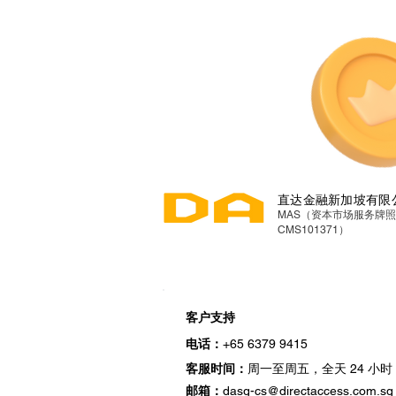
直达金融新加坡有限
MAS（资本市场服务牌
CMS101371）
客户支持
电话：
+65 6379 9415
小时
客服时间：
周一至周五，全天 24
邮箱：
dasg-cs@directaccess.com.sg