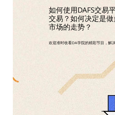
​如何使用DAFS交
交易？如何决定是做
市场的走势？
​欢迎准时收看DA学院的精彩节目，解