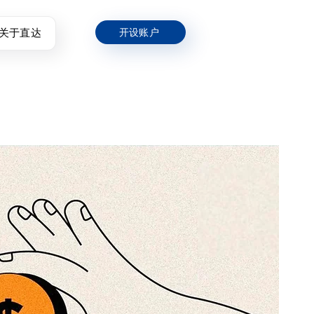
关于直达
开设账户