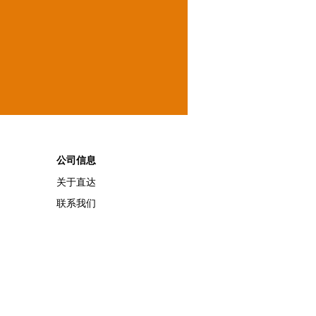
公司信息
关于直达
联系我们