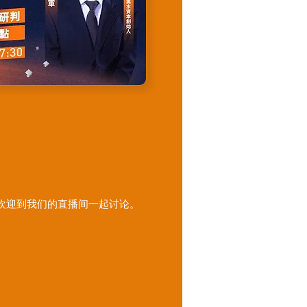
欢迎到我们的直播间一起讨论。