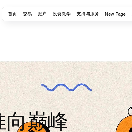
首页
交易
账户
投资教学
支持与服务
New Page
推向巅峰