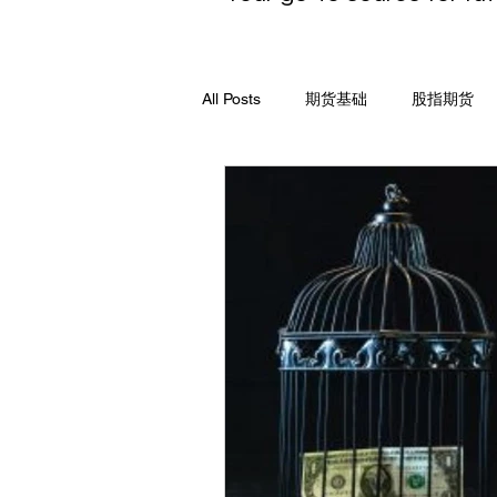
All Posts
期货基础
股指期货
期货产品
市场更新